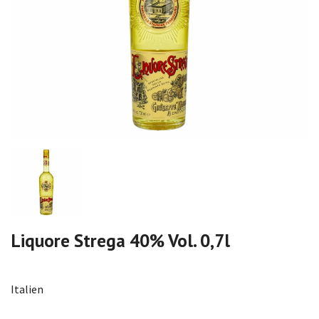
Liquore Strega 40% Vol. 0,7l
Italien