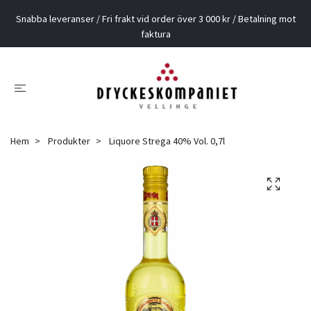
Snabba leveranser / Fri frakt vid order över 3 000 kr / Betalning mot
faktura
Hem
Produkter
Liquore Strega 40% Vol. 0,7l