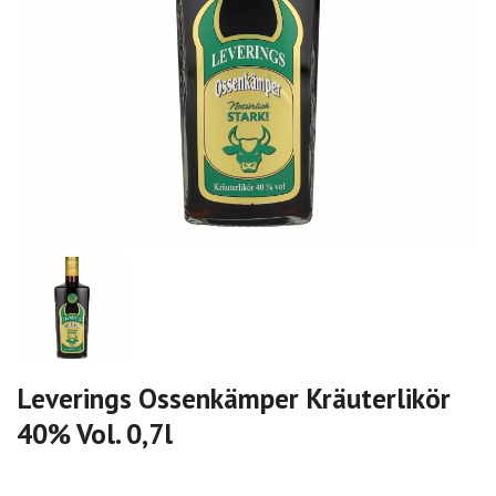
Leverings Ossenkämper Kräuterlikör
40% Vol. 0,7l