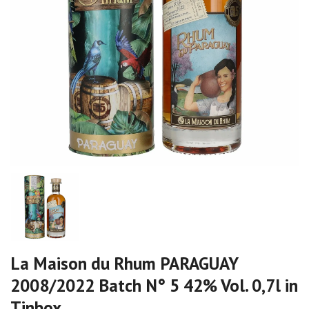
La Maison du Rhum PARAGUAY
2008/2022 Batch N° 5 42% Vol. 0,7l in
Tinbox