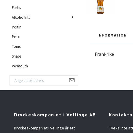
Pastis
Alkoholfritt
Poitin
INFORMATION
Pisco
Tonic
Frankrike
Snaps
Vermouth
Dryckeskompaniet i Vellinge AB
Kontakta
Dryckeskompaniet i Vellinge är ett
Tveka inte at