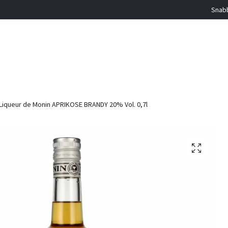
Snabb
Liqueur de Monin APRIKOSE BRANDY 20% Vol. 0,7l