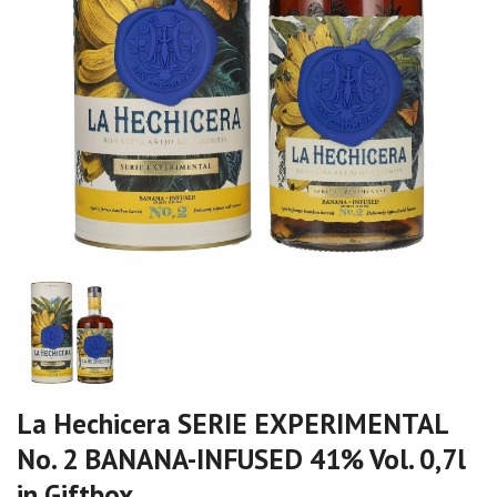
La Hechicera SERIE EXPERIMENTAL
No. 2 BANANA-INFUSED 41% Vol. 0,7l
in Giftbox