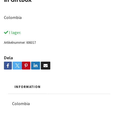
Colombia
I lager.
Artikelnummer:
606317
Dela
INFORMATION
Colombia