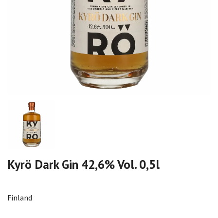
Kyrö Dark Gin 42,6% Vol. 0,5l
Finland