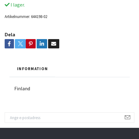
I lager.
Artikelnummer:
644198-02
Dela
INFORMATION
Finland