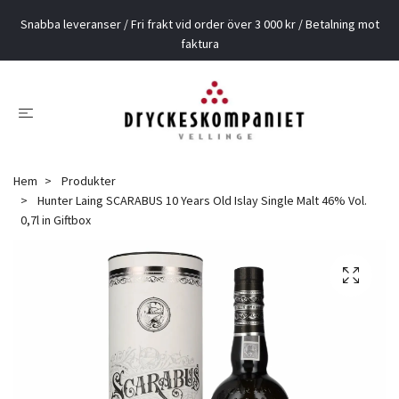
Snabba leveranser / Fri frakt vid order över 3 000 kr / Betalning mot
faktura
Hem
Produkter
Hunter Laing SCARABUS 10 Years Old Islay Single Malt 46% Vol.
0,7l in Giftbox