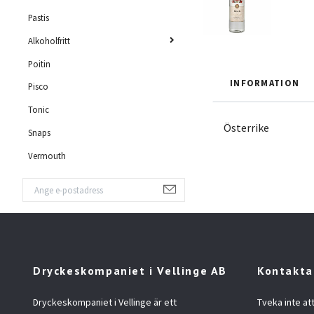
Pastis
Alkoholfritt
Poitin
INFORMATION
Pisco
Tonic
Österrike
Snaps
Vermouth
Dryckeskompaniet i Vellinge AB
Kontakta
Dryckeskompaniet i Vellinge är ett
Tveka inte at