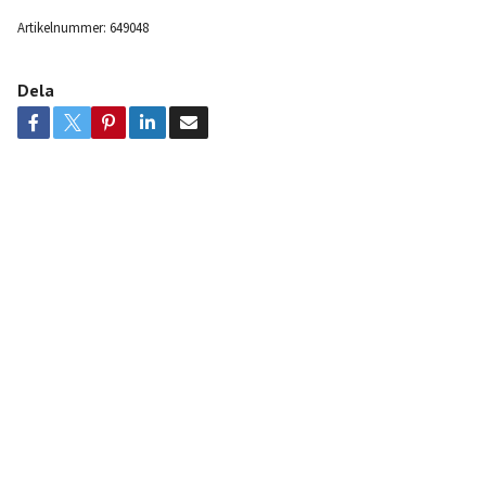
Artikelnummer:
649048
Dela