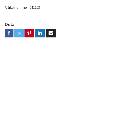
Artikelnummer:
641123
Dela