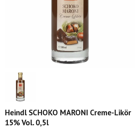
Heindl SCHOKO MARONI Creme-Likör
15% Vol. 0,5l