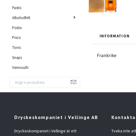
Pastis
Alkoholfritt
Poitin
INFORMATION
Pisco
Tonic
Frankrike
Snaps
Vermouth
Dryckeskompaniet i Vellinge AB
Kontakta
Dryckeskompaniet i Vellinge är ett
Tveka inte at