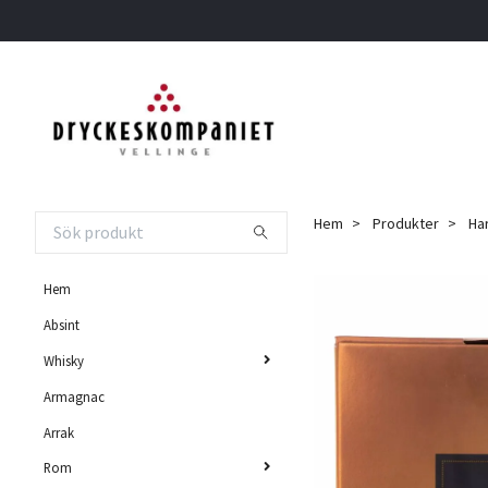
Hem
Produkter
Har
Hem
Absint
Whisky
Armagnac
Arrak
Rom