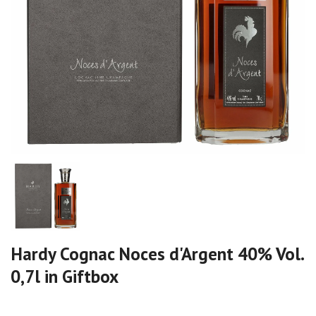
Hardy Cognac Noces d'Argent 40% Vol.
0,7l in Giftbox