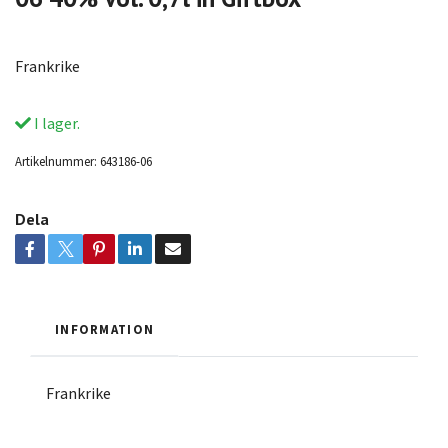
Frankrike
I lager.
Artikelnummer:
643186-06
Dela
INFORMATION
Frankrike