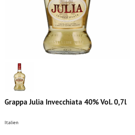
Grappa Julia Invecchiata 40% Vol. 0,7l
Italien