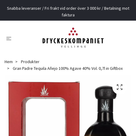
Snabba leveranser / Fri frakt vid order över 3 000 kr / Betalning mot
faktura
Hem
Produkter
Gran Padre Tequila Añejo 100% Agave 40% Vol. 0,7l in Giftbox