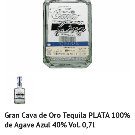
Gran Cava de Oro Tequila PLATA 100%
de Agave Azul 40% Vol. 0,7l