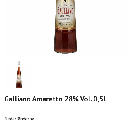
Galliano Amaretto 28% Vol. 0,5l
Nederländerna