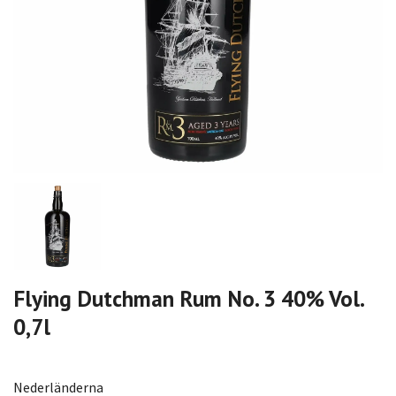
Flying Dutchman Rum No. 3 40% Vol.
0,7l
Nederländerna