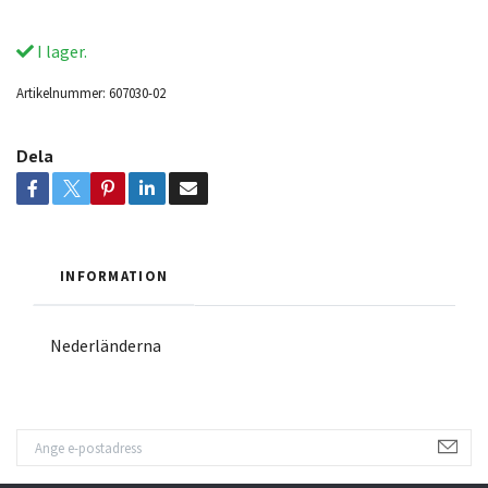
I lager.
Artikelnummer:
607030-02
Dela
INFORMATION
Nederländerna