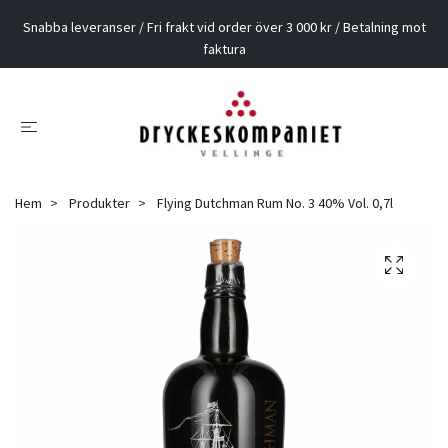
Snabba leveranser / Fri frakt vid order över 3 000 kr / Betalning mot
faktura
Hem
Produkter
Flying Dutchman Rum No. 3 40% Vol. 0,7l