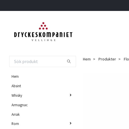
Hem
Produkter
Flo
Hem
Absint
Whisky
Armagnac
Arrak
Rom