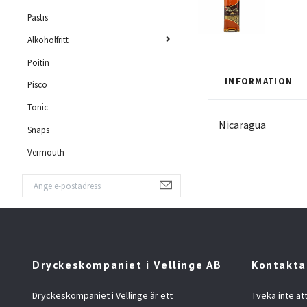
Pastis
Alkoholfritt
Poitin
INFORMATION
Pisco
Tonic
Nicaragua
Snaps
Vermouth
Dryckeskompaniet i Vellinge AB
Kontakta
Dryckeskompaniet i Vellinge är ett
Tveka inte at