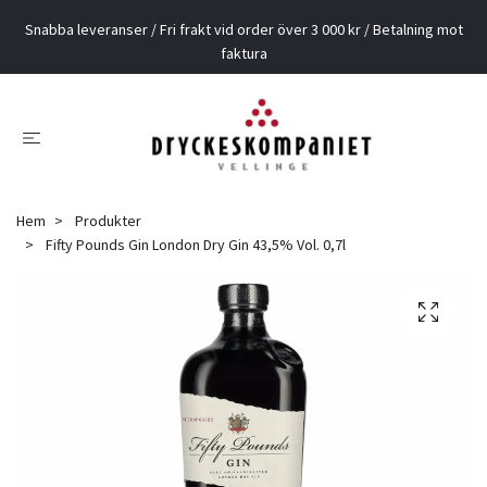
Snabba leveranser / Fri frakt vid order över 3 000 kr / Betalning mot
faktura
Hem
Produkter
Fifty Pounds Gin London Dry Gin 43,5% Vol. 0,7l