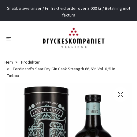
Snabba leveranser / Fri frakt vid order över 3 000 kr / Betalning mot
faktura
Hem
Produkter
Ferdinand's Saar Dry Gin Cask Strength 66,6% Vol. 0,5l in
Tinbox