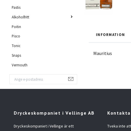
Pastis
Alkoholfritt
Poitin
INFORMATION
Pisco
Tonic
Mauritius
Snaps
Vermouth
Dryckeskompaniet i Vellinge AB
Kontakta
Dryckeskompaniet i Vellinge är ett
Tveka inte at