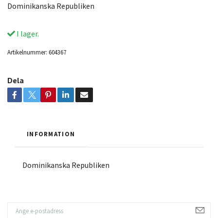
Dominikanska Republiken
I lager.
Artikelnummer:
604367
Dela
INFORMATION
Dominikanska Republiken