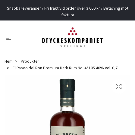
Snabba leveranser / Fri frakt vid order över 3 000 kr / Betalning mot
faktura
Hem
Produkter
El Paseo del Ron Premium Dark Rum No. 45105 40% Vol. 0,7l