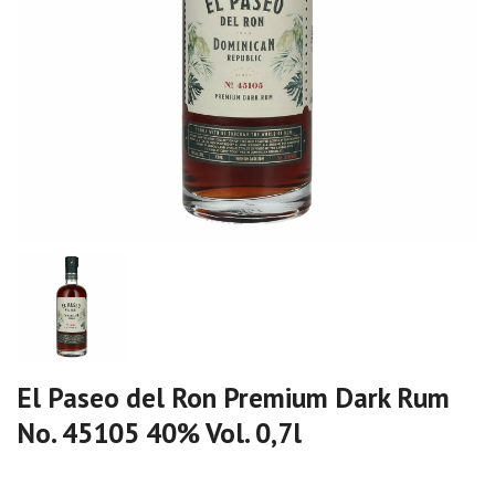
El Paseo del Ron Premium Dark Rum
No. 45105 40% Vol. 0,7l