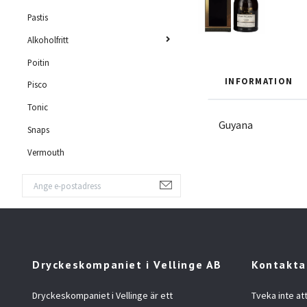
Pastis
Alkoholfritt
Poitin
INFORMATION
Pisco
Tonic
Guyana
Snaps
Vermouth
Dryckeskompaniet i Vellinge AB
Kontakta
Dryckeskompaniet i Vellinge är ett
Tveka inte at