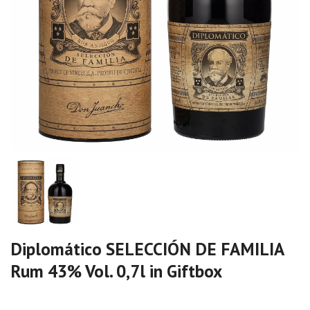
Diplomático SELECCIÓN DE FAMILIA
Rum 43% Vol. 0,7l in Giftbox