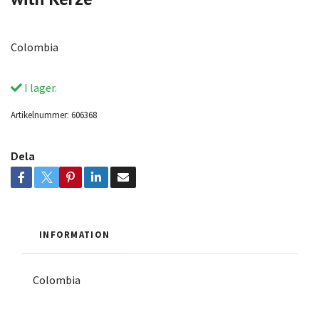
Colombia
I lager.
Artikelnummer:
606368
Dela
INFORMATION
Colombia