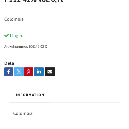
Colombia
I lager.
Artikelnummer:
606142-02-X
Dela
INFORMATION
Colombia