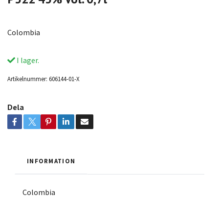
Colombia
I lager.
Artikelnummer:
606144-01-X
Dela
INFORMATION
Colombia