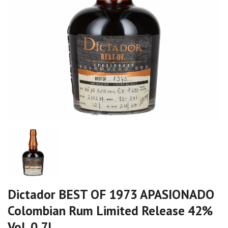
Dictador BEST OF 1973 APASIONADO
Colombian Rum Limited Release 42%
Vol. 0,7l