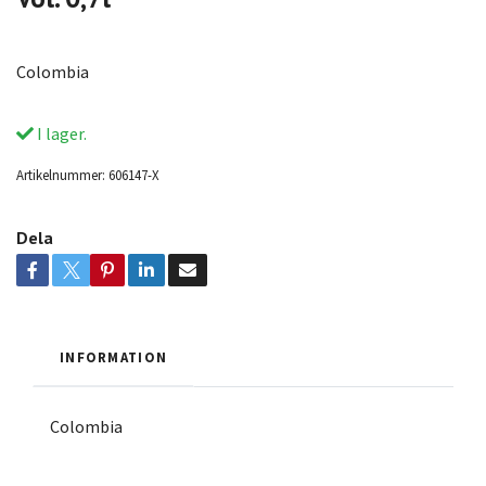
Colombia
I lager.
Artikelnummer:
606147-X
Dela
INFORMATION
Colombia