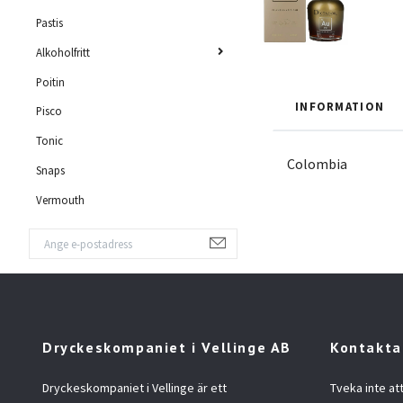
Pastis
Alkoholfritt
Poitin
INFORMATION
Pisco
Tonic
Colombia
Snaps
Vermouth
Dryckeskompaniet i Vellinge AB
Kontakta
Dryckeskompaniet i Vellinge är ett
Tveka inte at