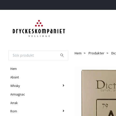
Hem
Produkter
Dic
Hem
Absint
Whisky
Armagnac
Arrak
Rom