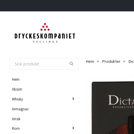
Hem
Produkter
Dic
Hem
Absint
Whisky
Armagnac
Arrak
Rom