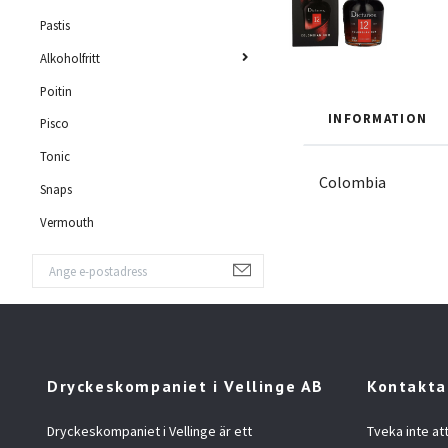
Pastis
Alkoholfritt
Poitin
INFORMATION
Pisco
Tonic
Colombia
Snaps
Vermouth
Dryckeskompaniet i Vellinge AB
Kontakta
Dryckeskompaniet i Vellinge är ett
Tveka inte at