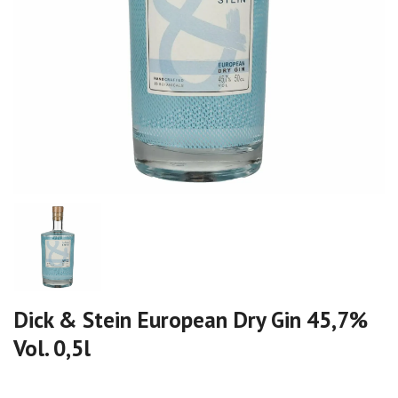
Dick & Stein European Dry Gin 45,7%
Vol. 0,5l