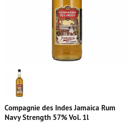
Compagnie des Indes Jamaica Rum
Navy Strength 57% Vol. 1l