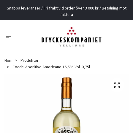
Snabba leveranser / Fri frakt vid order över 3 000 kr / Betalning mot
faktura
Hem
Produkter
Cocchi Aperitivo Americano 16,5% Vol. 0,75l