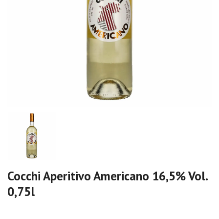
Cocchi Aperitivo Americano 16,5% Vol.
0,75l