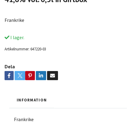
Frankrike
I lager.
Artikelnummer:
647220-03
Dela
INFORMATION
Frankrike