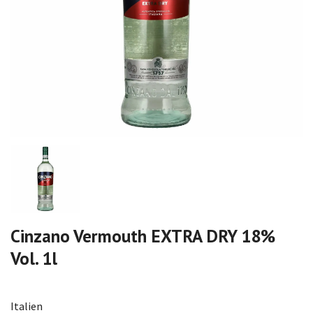
Cinzano Vermouth EXTRA DRY 18%
Vol. 1l
Italien