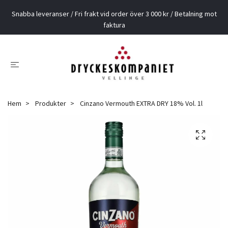
Snabba leveranser / Fri frakt vid order över 3 000 kr / Betalning mot
faktura
Hem
Produkter
Cinzano Vermouth EXTRA DRY 18% Vol. 1l