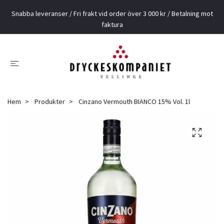
Snabba leveranser / Fri frakt vid order över 3 000 kr / Betalning mot
faktura
Hem
Produkter
Cinzano Vermouth BIANCO 15% Vol. 1l