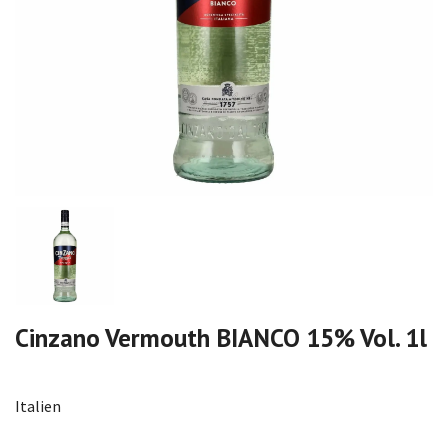
Cinzano Vermouth BIANCO 15% Vol. 1l
Italien