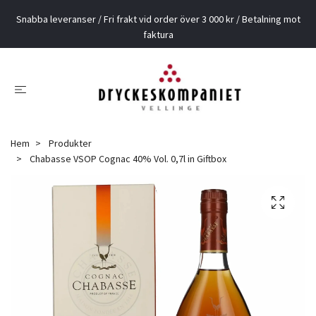
Snabba leveranser / Fri frakt vid order över 3 000 kr / Betalning mot
faktura
Hem
Produkter
Chabasse VSOP Cognac 40% Vol. 0,7l in Giftbox