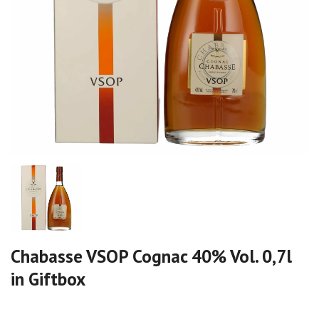
Chabasse VSOP Cognac 40% Vol. 0,7l
in Giftbox