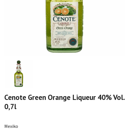
Cenote Green Orange Liqueur 40% Vol.
0,7l
Mexiko