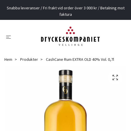
Snabba leveranser / Fri frakt vid order över 3 000 kr / Betalning mot
faktura
Hem
Produkter
CashCane Rum EXTRA OLD 40% Vol. 0,7l