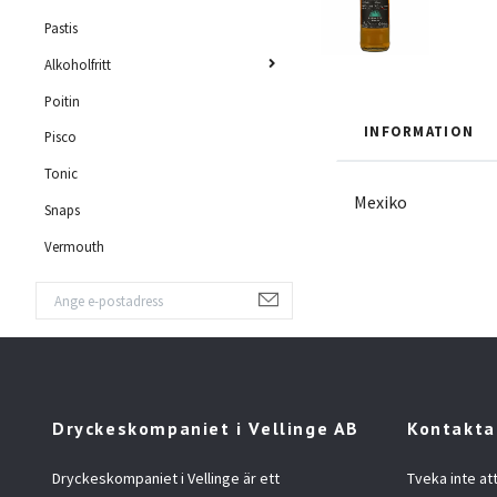
Pastis
Alkoholfritt
Poitin
INFORMATION
Pisco
Tonic
Mexiko
Snaps
Vermouth
Dryckeskompaniet i Vellinge AB
Kontakta
Dryckeskompaniet i Vellinge är ett
Tveka inte at