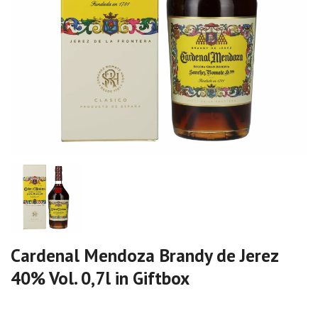
Cardenal Mendoza Brandy de Jerez
40% Vol. 0,7l in Giftbox