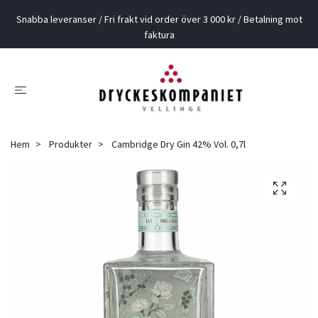
Snabba leveranser / Fri frakt vid order över 3 000 kr / Betalning mot
faktura
Hem
Produkter
Cambridge Dry Gin 42% Vol. 0,7l