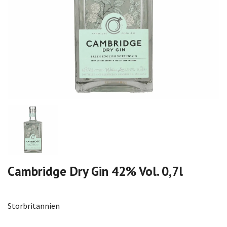
Cambridge Dry Gin 42% Vol. 0,7l
Storbritannien