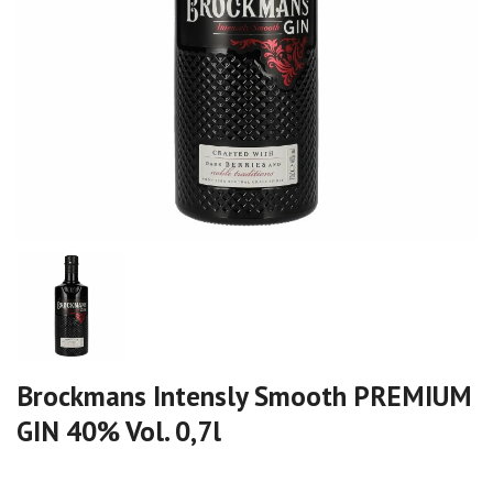
Brockmans Intensly Smooth PREMIUM
GIN 40% Vol. 0,7l