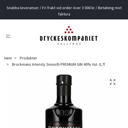
Snabba leveranser / Fri frakt vid order över 3 000 kr / Betalning mot
faktura
Hem
Produkter
Brockmans Intensly Smooth PREMIUM GIN 40% Vol. 0,7l