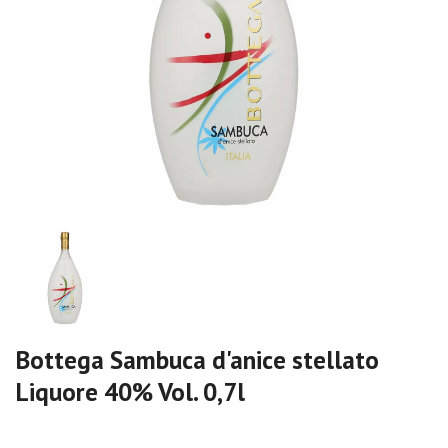
Bottega Sambuca d'anice stellato
Liquore 40% Vol. 0,7l