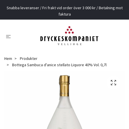
Snabba leveranser / Fri frakt vid order över 3 000 kr / Betalning mot
faktura
Hem
Produkter
Bottega Sambuca d'anice stellato Liquore 40% Vol. 0,7l