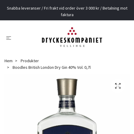
Snabba leveranser / Fri frakt vid order över 3 000 kr / Betalning mot
faktura
Hem
Produkter
Boodles British London Dry Gin 40% Vol. 0,7l