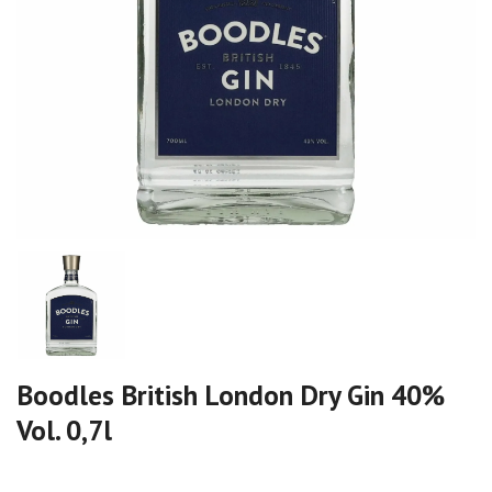
Boodles British London Dry Gin 40%
Vol. 0,7l