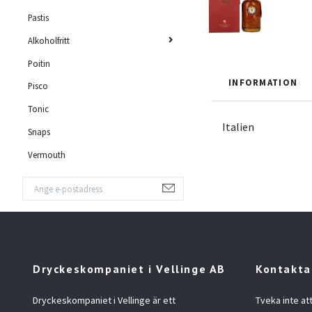
Pastis
Alkoholfritt
Poitin
INFORMATION
Pisco
Tonic
Italien
Snaps
Vermouth
Dryckeskompaniet i Vellinge AB
Kontakta
Dryckeskompaniet i Vellinge är ett
Tveka inte at