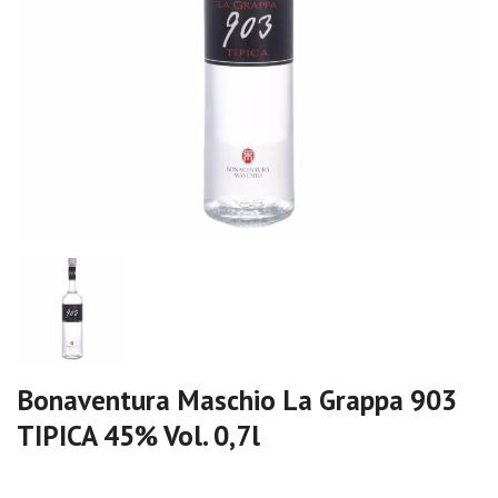
Bonaventura Maschio La Grappa 903
TIPICA 45% Vol. 0,7l