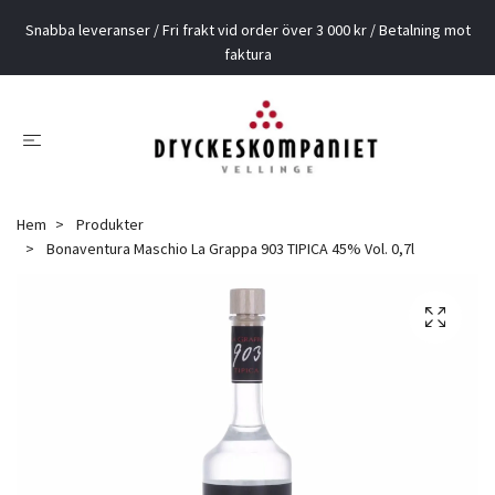
Snabba leveranser / Fri frakt vid order över 3 000 kr / Betalning mot
faktura
Hem
Produkter
Bonaventura Maschio La Grappa 903 TIPICA 45% Vol. 0,7l