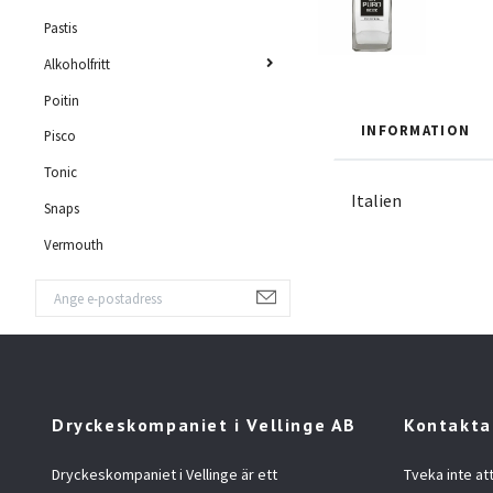
Pastis
Alkoholfritt
Poitin
INFORMATION
Pisco
Tonic
Italien
Snaps
Vermouth
Dryckeskompaniet i Vellinge AB
Kontakta
Dryckeskompaniet i Vellinge är ett
Tveka inte at