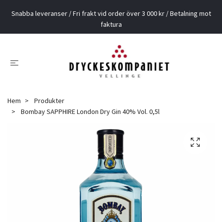
Snabba leveranser / Fri frakt vid order över 3 000 kr / Betalning mot
faktura
Hem
Produkter
Bombay SAPPHIRE London Dry Gin 40% Vol. 0,5l