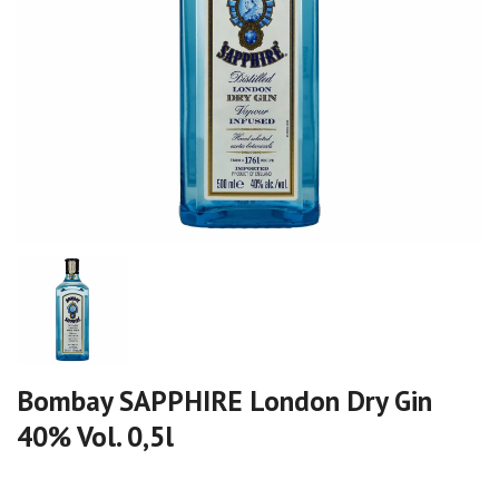
Bombay SAPPHIRE London Dry Gin
40% Vol. 0,5l